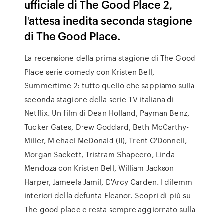
ufficiale di The Good Place 2,
l'attesa inedita seconda stagione
di The Good Place.
La recensione della prima stagione di The Good
Place serie comedy con Kristen Bell,
Summertime 2: tutto quello che sappiamo sulla
seconda stagione della serie TV italiana di
Netflix. Un film di Dean Holland, Payman Benz,
Tucker Gates, Drew Goddard, Beth McCarthy-
Miller, Michael McDonald (II), Trent O'Donnell,
Morgan Sackett, Tristram Shapeero, Linda
Mendoza con Kristen Bell, William Jackson
Harper, Jameela Jamil, D'Arcy Carden. I dilemmi
interiori della defunta Eleanor. Scopri di più su
The good place e resta sempre aggiornato sulla