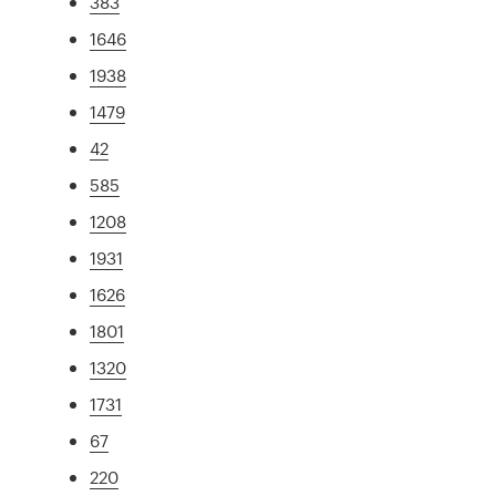
383
1646
1938
1479
42
585
1208
1931
1626
1801
1320
1731
67
220