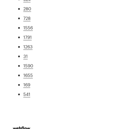
280
728
1556
1791
1263
31
1590
1655
169
541