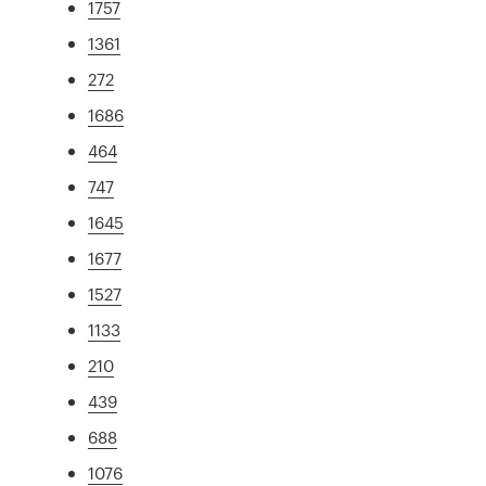
1757
1361
272
1686
464
747
1645
1677
1527
1133
210
439
688
1076