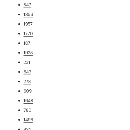
547
1856
1957
1770
107
1928
231
643
278
609
1648
780
1498
824