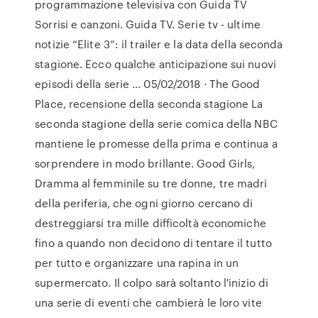
programmazione televisiva con Guida TV
Sorrisi e canzoni. Guida TV. Serie tv - ultime
notizie “Elite 3”: il trailer e la data della seconda
stagione. Ecco qualche anticipazione sui nuovi
episodi della serie … 05/02/2018 · The Good
Place, recensione della seconda stagione La
seconda stagione della serie comica della NBC
mantiene le promesse della prima e continua a
sorprendere in modo brillante. Good Girls,
Dramma al femminile su tre donne, tre madri
della periferia, che ogni giorno cercano di
destreggiarsi tra mille difficoltà economiche
fino a quando non decidono di tentare il tutto
per tutto e organizzare una rapina in un
supermercato. Il colpo sarà soltanto l'inizio di
una serie di eventi che cambierà le loro vite