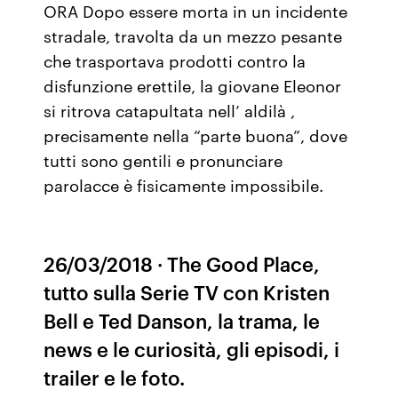
ORA Dopo essere morta in un incidente
stradale, travolta da un mezzo pesante
che trasportava prodotti contro la
disfunzione erettile, la giovane Eleonor
si ritrova catapultata nell’ aldilà ,
precisamente nella “parte buona”, dove
tutti sono gentili e pronunciare
parolacce è fisicamente impossibile.
26/03/2018 · The Good Place,
tutto sulla Serie TV con Kristen
Bell e Ted Danson, la trama, le
news e le curiosità, gli episodi, i
trailer e le foto.