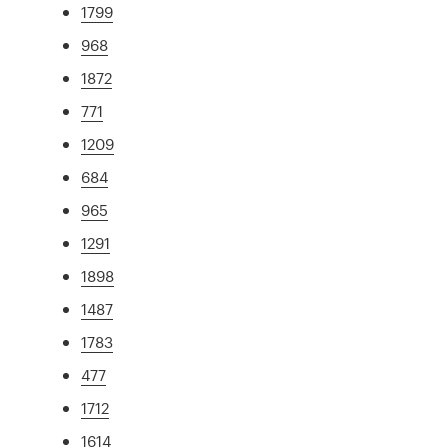
1799
968
1872
771
1209
684
965
1291
1898
1487
1783
477
1712
1614