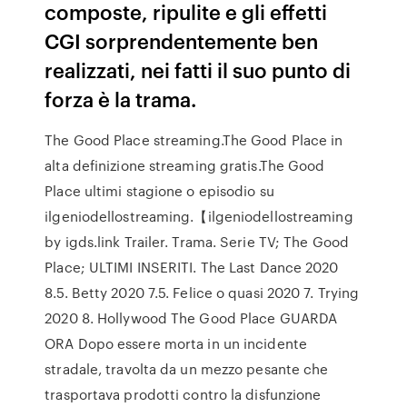
composte, ripulite e gli effetti
CGI sorprendentemente ben
realizzati, nei fatti il suo punto di
forza è la trama.
The Good Place streaming.The Good Place in
alta definizione streaming gratis.The Good
Place ultimi stagione o episodio su
ilgeniodellostreaming.【ilgeniodellostreaming
by igds.link Trailer. Trama. Serie TV; The Good
Place; ULTIMI INSERITI. The Last Dance 2020
8.5. Betty 2020 7.5. Felice o quasi 2020 7. Trying
2020 8. Hollywood The Good Place GUARDA
ORA Dopo essere morta in un incidente
stradale, travolta da un mezzo pesante che
trasportava prodotti contro la disfunzione