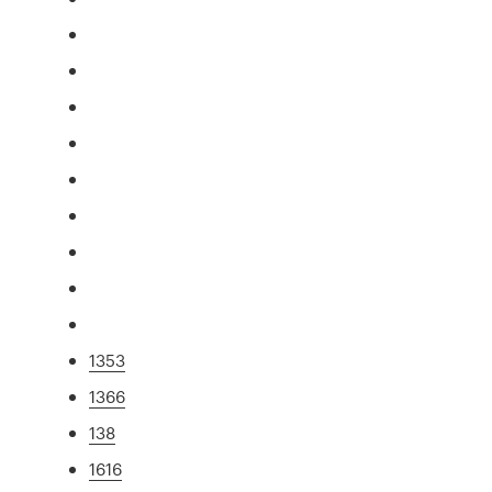
1353
1366
138
1616