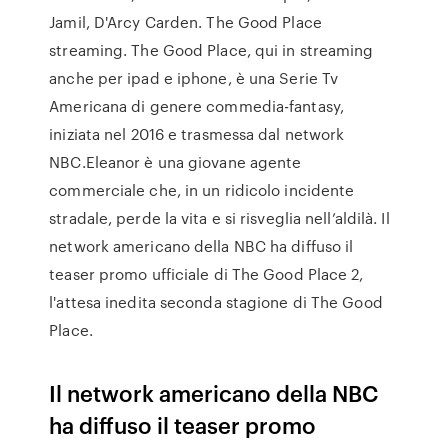
Jamil, D'Arcy Carden. The Good Place
streaming. The Good Place, qui in streaming
anche per ipad e iphone, è una Serie Tv
Americana di genere commedia-fantasy,
iniziata nel 2016 e trasmessa dal network
NBC.Eleanor è una giovane agente
commerciale che, in un ridicolo incidente
stradale, perde la vita e si risveglia nell’aldilà. Il
network americano della NBC ha diffuso il
teaser promo ufficiale di The Good Place 2,
l'attesa inedita seconda stagione di The Good
Place.
Il network americano della NBC
ha diffuso il teaser promo