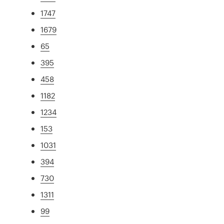
1747
1679
65
395
458
1182
1234
153
1031
394
730
1311
99