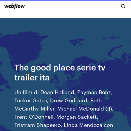
The good place serie tv
trailer ita
Un film di Dean Holland, Payman Benz,
Tucker Gates, Drew Goddard, Beth
McCarthy-Miller, Michael McDonald (II),
Trent O'Donnell, Morgan Sackett,
Tristram Shapeero, Linda Mendoza con