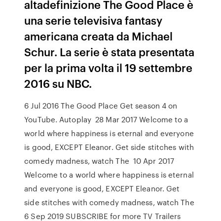
altadefinizione The Good Place è
una serie televisiva fantasy
americana creata da Michael
Schur. La serie è stata presentata
per la prima volta il 19 settembre
2016 su NBC.
6 Jul 2016 The Good Place Get season 4 on
YouTube. Autoplay 28 Mar 2017 Welcome to a
world where happiness is eternal and everyone
is good, EXCEPT Eleanor. Get side stitches with
comedy madness, watch The 10 Apr 2017
Welcome to a world where happiness is eternal
and everyone is good, EXCEPT Eleanor. Get
side stitches with comedy madness, watch The
6 Sep 2019 SUBSCRIBE for more TV Trailers