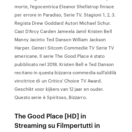
morte, l'egocentrica Eleanor Shellstrop finisce
per errore in Paradiso, Serie TV. Stagioni 1, 2, 3.
Regista Drew Goddard Autori Michael Schur.
Cast D'Arcy Carden Jameela Jamil Kristen Bell
Manny Jacinto Ted Danson William Jackson
Harper. Generi Sitcom Commedie TV Serie TV
americane. Il serie The Good Place è stato
pubblicato nel 2018. Kristen Bell e Ted Danson
recitano in questa bizzarra commedia sull'aldilà
vincitrice di un Critics' Choice TV Award.
Geschikt voor kijkers van 12 jaar en ouder.
Questo serie è Spiritoso, Bizzarro.
The Good Place [HD] in
Streaming su Filmpertutti in