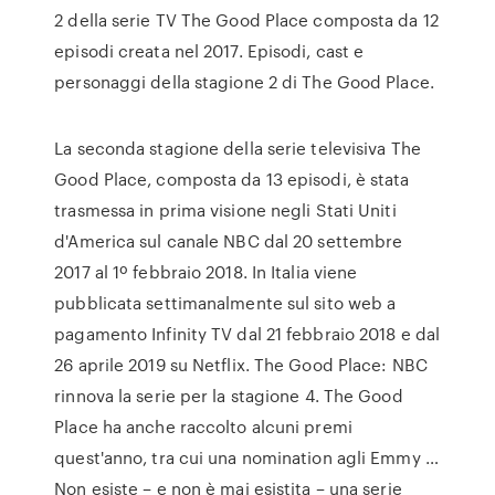
2 della serie TV The Good Place composta da 12
episodi creata nel 2017. Episodi, cast e
personaggi della stagione 2 di The Good Place.
La seconda stagione della serie televisiva The
Good Place, composta da 13 episodi, è stata
trasmessa in prima visione negli Stati Uniti
d'America sul canale NBC dal 20 settembre
2017 al 1º febbraio 2018. In Italia viene
pubblicata settimanalmente sul sito web a
pagamento Infinity TV dal 21 febbraio 2018 e dal
26 aprile 2019 su Netflix. The Good Place: NBC
rinnova la serie per la stagione 4. The Good
Place ha anche raccolto alcuni premi
quest'anno, tra cui una nomination agli Emmy …
Non esiste – e non è mai esistita – una serie