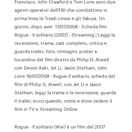
Francisco. John Crawford e Tom Lone sono due
agenti operativi dell'FBI che combattono in
prima linea le Triadi cinesi e gli Yakuza. Un
giorno, dopo aver 17/07/2008 · Scheda film
Rogue - Il solitario (2007) - Streaming | Leggi la
recensione, trama, cast completo, critica e
guarda trailer, foto, immagini, poster e
locandina del film diretto da Philip G. Atwell
con Devon Aoki, Jet Li, Jason Statham, John
Lone 18/07/2008 · Rogue il solitario, scheda del
film di Philip G. Atwell, con Jet Li e Jason
Statham, leggi la trama e la recensione, guarda
il trailer, ecco quando, come e dove vedere il
film in TV e Streaming Online
Rogue - Il solitario (War) è un film del 2007