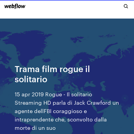
Trama film rogue il
solitario
15 apr 2019 Rogue - Il solitario
Streaming HD parla di Jack Crawford un
agente dellFBI coraggioso e
intraprendente che, sconvolto dalla
morte di un suo