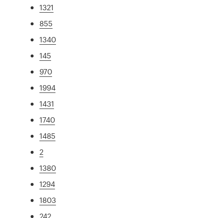
1321
855
1340
145
970
1994
1431
1740
1485
2
1380
1294
1803
242