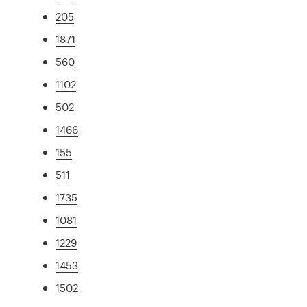
205
1871
560
1102
502
1466
155
511
1735
1081
1229
1453
1502