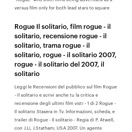
versus film only for both lead stars to square
Rogue Il solitario, film rogue - il
solitario, recensione rogue - il
solitario, trama rogue - il
solitario, rogue - il solitario 2007,
rogue - il solitario del 2007, il
solitario
Leggi le Recensioni del pubblico sul film Rogue
- Il solitario e scrivi anche tu la critica e
recensione degli ultimi film visti - 1 di 2 Rogue -
Il solitario Stasera in Tv. Informazioni, scheda, e
trailer di Rogue - Il solitario - Regia di P. Atwell,
con J.Li, J.Statham; USA 2007. Un agente