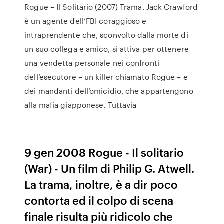
Rogue – Il Solitario (2007) Trama. Jack Crawford
è un agente dell’FBI coraggioso e
intraprendente che, sconvolto dalla morte di
un suo collega e amico, si attiva per ottenere
una vendetta personale nei confronti
dell’esecutore – un killer chiamato Rogue – e
dei mandanti dell’omicidio, che appartengono
alla mafia giapponese. Tuttavia
9 gen 2008 Rogue - Il solitario
(War) - Un film di Philip G. Atwell.
La trama, inoltre, è a dir poco
contorta ed il colpo di scena
finale risulta più ridicolo che