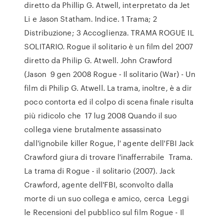
diretto da Phillip G. Atwell, interpretato da Jet
Li e Jason Statham. Indice. 1 Trama; 2
Distribuzione; 3 Accoglienza. TRAMA ROGUE IL
SOLITARIO. Rogue il solitario è un film del 2007
diretto da Philip G. Atwell. John Crawford
(Jason 9 gen 2008 Rogue - Il solitario (War) - Un
film di Philip G. Atwell. La trama, inoltre, è a dir
poco contorta ed il colpo di scena finale risulta
più ridicolo che 17 lug 2008 Quando il suo
collega viene brutalmente assassinato
dall'ignobile killer Rogue, l' agente dell'FBI Jack
Crawford giura di trovare l'inafferrabile Trama.
La trama di Rogue - il solitario (2007). Jack
Crawford, agente dell'FBI, sconvolto dalla
morte di un suo collega e amico, cerca Leggi
le Recensioni del pubblico sul film Rogue - Il