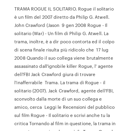
TRAMA ROGUE IL SOLITARIO. Rogue il solitario
è un film del 2007 diretto da Philip G. Atwell.
John Crawford (Jason 9 gen 2008 Rogue - Il
solitario (War) - Un film di Philip G. Atwell. La
trama, inoltre, è a dir poco contorta ed il colpo
di scena finale risulta più ridicolo che 17 lug
2008 Quando il suo collega viene brutalmente
assassinato dall'ignobile killer Rogue, l' agente
dell'FBI Jack Crawford giura di trovare
l'inafferrabile Trama. La trama di Rogue - il
solitario (2007). Jack Crawford, agente dell'FBI,
sconvolto dalla morte di un suo collega e
amico, cerca Leggi le Recensioni del pubblico
sul film Rogue - Il solitario e scrivi anche tu la
critica Tornando al film in questione, la trama in