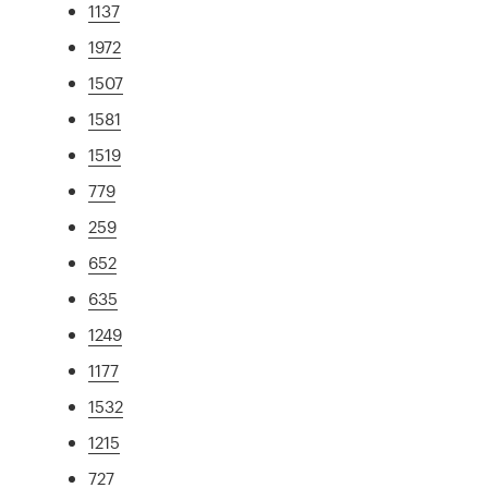
1137
1972
1507
1581
1519
779
259
652
635
1249
1177
1532
1215
727