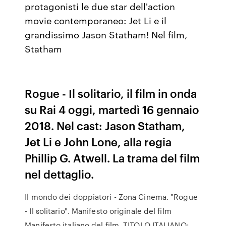
protagonisti le due star dell'action
movie contemporaneo: Jet Li e il
grandissimo Jason Statham! Nel film,
Statham
Rogue - Il solitario, il film in onda
su Rai 4 oggi, martedì 16 gennaio
2018. Nel cast: Jason Statham,
Jet Li e John Lone, alla regia
Phillip G. Atwell. La trama del film
nel dettaglio.
Il mondo dei doppiatori - Zona Cinema. "Rogue
- Il solitario". Manifesto originale del film
Manifesto italiano del film. TITOLO ITALIANO: