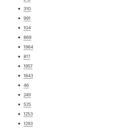
310
991
104
869
1964
817
1957
1843
46
249
525
1253
1293