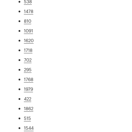
538
1478
810
1091
1620
1718
702
295
1768
1979
422
1862
515
1544